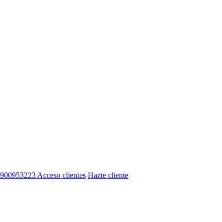
900953223
Acceso clientes
Hazte cliente