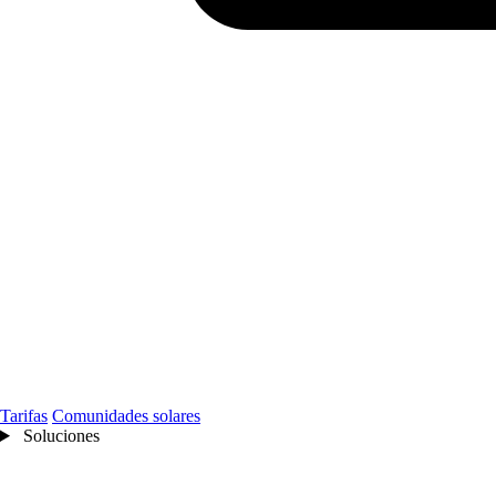
Tarifas
Comunidades solares
Soluciones